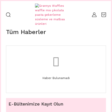
Tüm Haberler
Haber Bulunamadı
E-Bültenimize Kayıt Olun