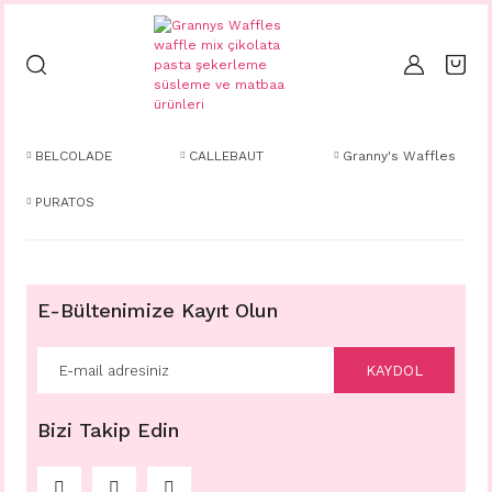
BELCOLADE
CALLEBAUT
Granny's Waffles
PURATOS
E-Bültenimize Kayıt Olun
KAYDOL
Bizi Takip Edin