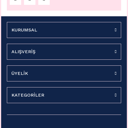
KURUMSAL
ALIŞVERİŞ
ÜYELİK
KATEGORİLER