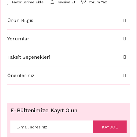
Tavsiye Et
Yorum Yaz
Ürün Bilgisi
Yorumlar
Taksit Seçenekleri
Önerileriniz
E-Bültenimize Kayıt Olun
KAYDOL