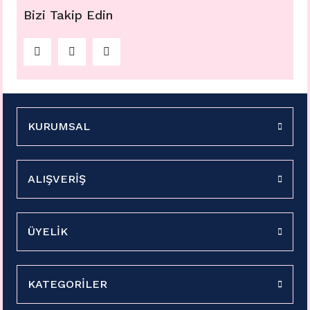
Bizi Takip Edin
KURUMSAL
ALIŞVERİŞ
ÜYELİK
KATEGORİLER