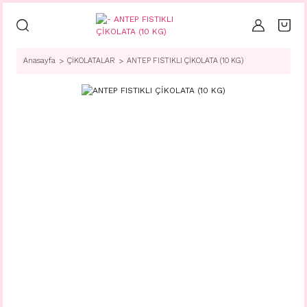
Anasayfa
ÇİKOLATALAR
ANTEP FISTIKLI ÇİKOLATA (10 KG)