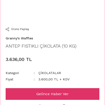
Ürünü Paylaş
Granny's Waffles
ANTEP FISTIKLI ÇİKOLATA (10 KG)
3.636,00 TL
Kategori
ÇİKOLATALAR
Fiyat
3.600,00 TL + KDV
Gelince Haber Ver