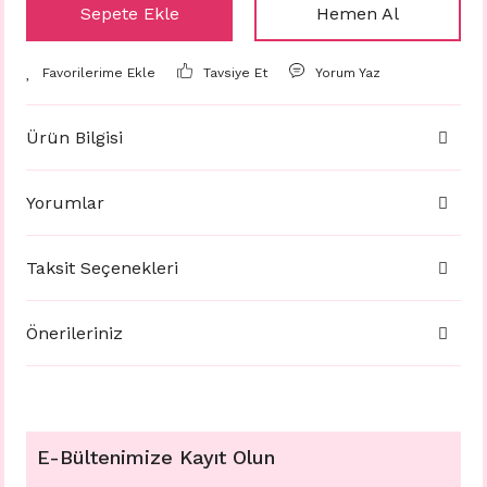
Sepete Ekle
Hemen Al
Tavsiye Et
Yorum Yaz
Ürün Bilgisi
Yorumlar
Taksit Seçenekleri
Önerileriniz
E-Bültenimize Kayıt Olun