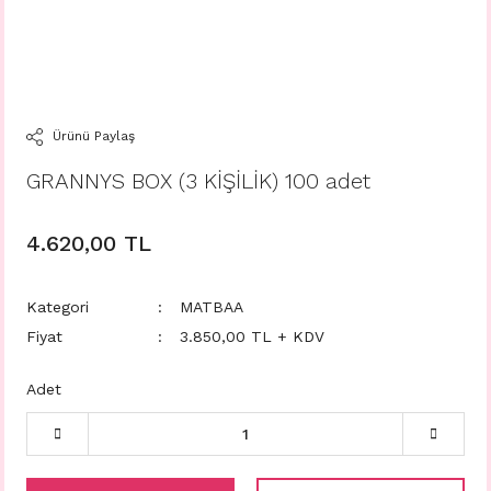
Ürünü Paylaş
GRANNYS BOX (3 KİŞİLİK) 100 adet
4.620,00 TL
Kategori
MATBAA
Fiyat
3.850,00 TL + KDV
Adet