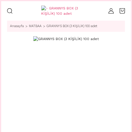
Anasayfa
MATBAA
GRANNYS BOX (3 KİŞİLİK) 100 adet