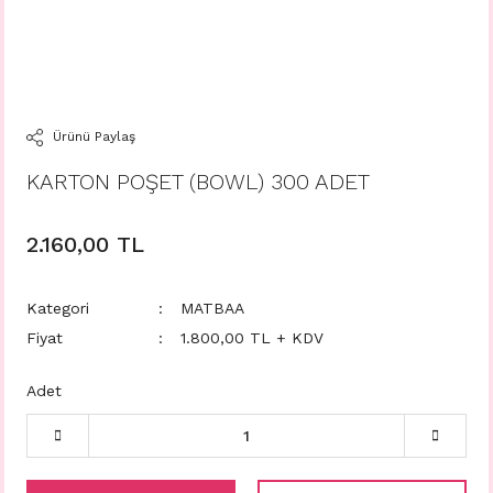
Ürünü Paylaş
KARTON POŞET (BOWL) 300 ADET
2.160,00 TL
Kategori
MATBAA
Fiyat
1.800,00 TL + KDV
Adet