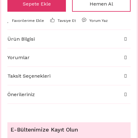
Sepete Ekle
Hemen Al
Tavsiye Et
Yorum Yaz
Ürün Bilgisi
Yorumlar
Taksit Seçenekleri
Önerileriniz
E-Bültenimize Kayıt Olun