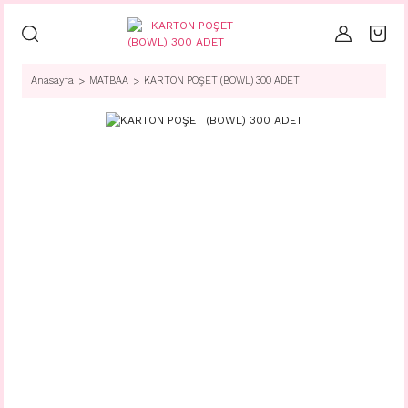
Anasayfa
MATBAA
KARTON POŞET (BOWL) 300 ADET