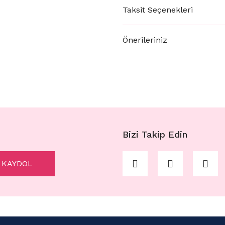
Taksit Seçenekleri
Önerileriniz
Bizi Takip Edin
KAYDOL