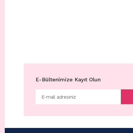
E-Bültenimize Kayıt Olun