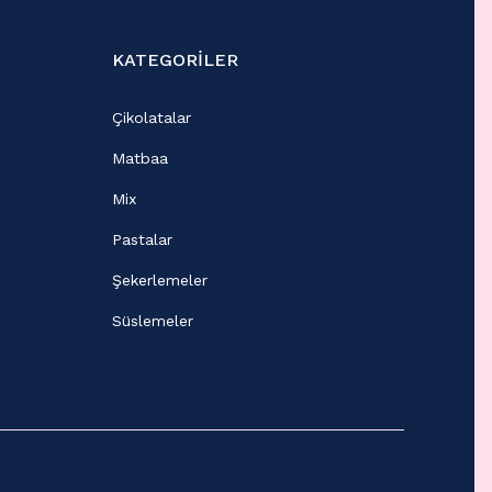
KATEGORİLER
Çikolatalar
Matbaa
Mix
Pastalar
Şekerlemeler
Süslemeler