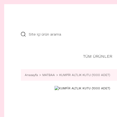
TÜM ÜRÜNLER
Anasayfa
MATBAA
KUMPİR ALTLIK KUTU (1000 ADET)