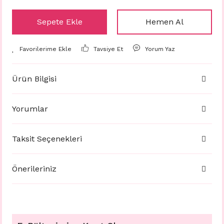
Sepete Ekle
Hemen Al
Tavsiye Et
Yorum Yaz
Ürün Bilgisi
Yorumlar
Taksit Seçenekleri
Önerileriniz