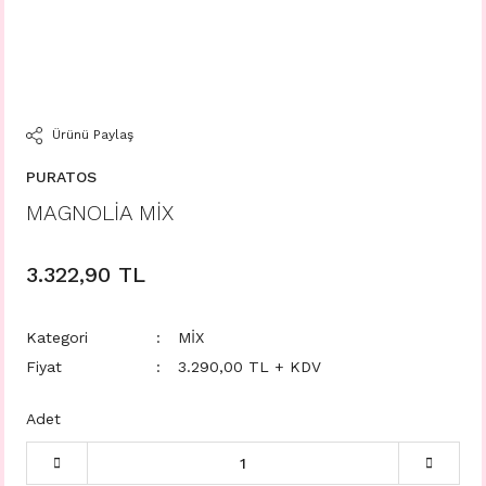
Ürünü Paylaş
PURATOS
MAGNOLİA MİX
3.322,90 TL
Kategori
MİX
Fiyat
3.290,00 TL + KDV
Adet