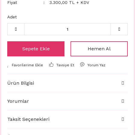
Fiyat
3.300,00 TL + KDV
Adet
Sepete Ekle
Hemen Al
Tavsiye Et
Yorum Yaz
Ürün Bilgisi
Yorumlar
Taksit Seçenekleri