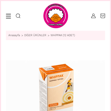
Anasayfa
DİĞER ÜRÜNLER
WHİPPAK (12 ADET)