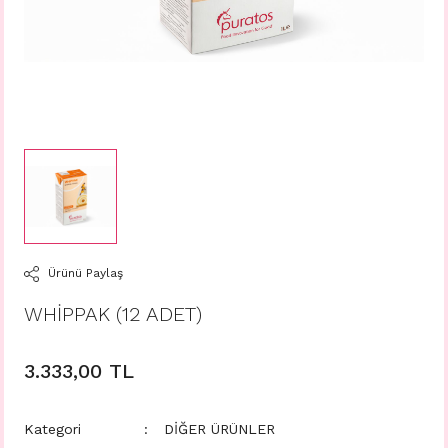
Ürünü Paylaş
WHİPPAK (12 ADET)
3.333,00 TL
Kategori
DİĞER ÜRÜNLER