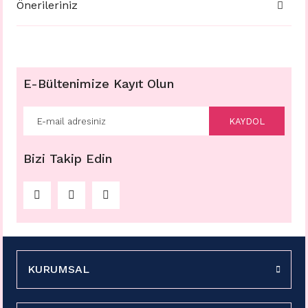
Önerileriniz
E-Bültenimize Kayıt Olun
KAYDOL
Bizi Takip Edin
KURUMSAL